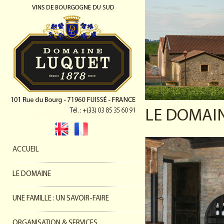
LE DOMAI
ACCUEIL
LE DOMAINE
UNE FAMILLE : UN SAVOIR-FAIRE
ORGANISATION & SERVICES