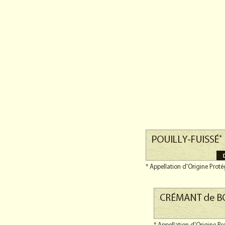
* Appellation d'Origine Prot