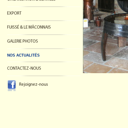
EXPORT
FUISSÉ & LE MÂCONNAIS
GALERIE PHOTOS
NOS ACTUALITÉS
CONTACTEZ-NOUS
Rejoignez-nous