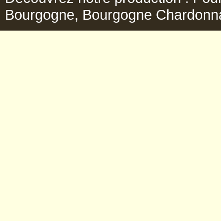
Bourgogne, Bourgogne Chardonnay